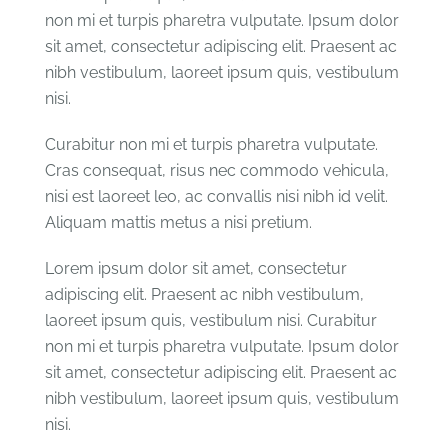
non mi et turpis pharetra vulputate. Ipsum dolor
sit amet, consectetur adipiscing elit. Praesent ac
nibh vestibulum, laoreet ipsum quis, vestibulum
nisi.
Curabitur non mi et turpis pharetra vulputate.
Cras consequat, risus nec commodo vehicula,
nisi est laoreet leo, ac convallis nisi nibh id velit.
Aliquam mattis metus a nisi pretium.
Lorem ipsum dolor sit amet, consectetur
adipiscing elit. Praesent ac nibh vestibulum,
laoreet ipsum quis, vestibulum nisi. Curabitur
non mi et turpis pharetra vulputate. Ipsum dolor
sit amet, consectetur adipiscing elit. Praesent ac
nibh vestibulum, laoreet ipsum quis, vestibulum
nisi.