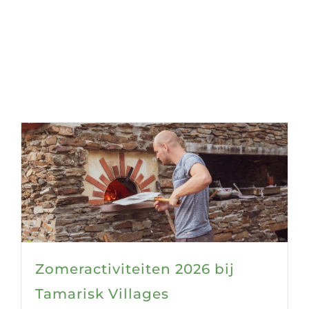
Zomeractiviteiten 2026 bij
Tamarisk Villages