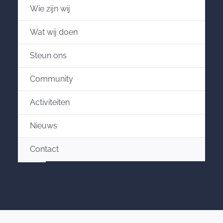
Wie zijn wij
Wat wij doen
Steun ons
Community
Activiteiten
Nieuws
Contact