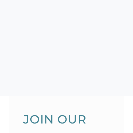
JOIN OUR