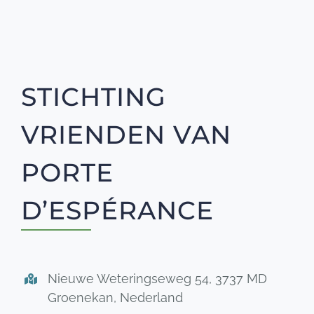
STICHTING
VRIENDEN VAN
PORTE
D’ESPÉRANCE
Nieuwe Weteringseweg 54, 3737 MD
Groenekan, Nederland