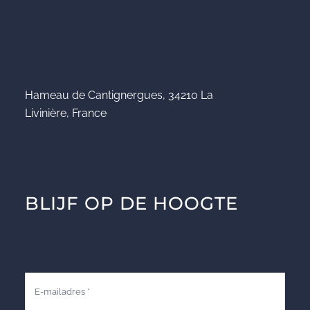
Hameau de Cantignergues, 34210 La
Livinière, France
BLIJF OP DE HOOGTE