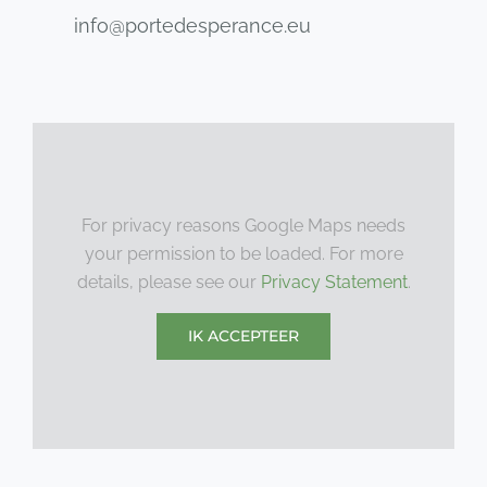
info@portedesperance.eu
For privacy reasons Google Maps needs
your permission to be loaded. For more
details, please see our
Privacy Statement
.
IK ACCEPTEER