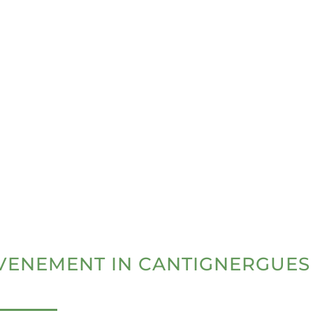
VENEMENT IN CANTIGNERGUES