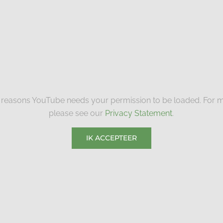
 reasons YouTube needs your permission to be loaded. For m
please see our
Privacy Statement
.
IK ACCEPTEER