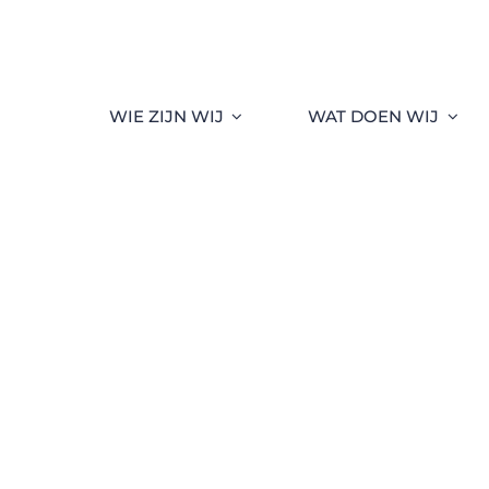
WIE ZIJN WIJ
WAT DOEN WIJ