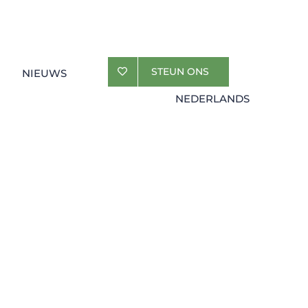
STEUN ONS
NIEUWS
NEDERLANDS