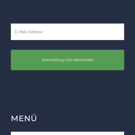
Anmeldung zum Newsletter
MENÜ