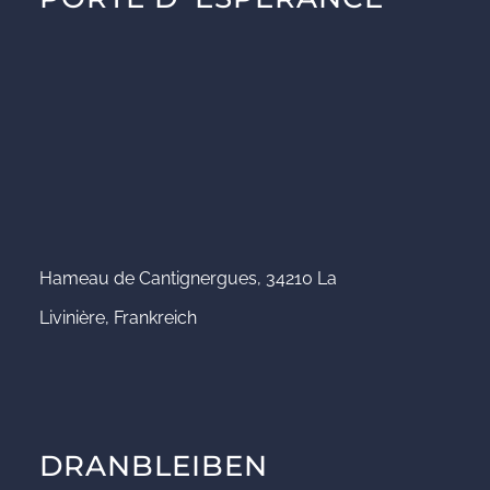
Hameau de Cantignergues, 34210 La
Livinière, Frankreich
DRANBLEIBEN