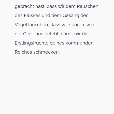
gebracht hast, dass wir dem Rauschen
des Flusses und dem Gesang der
Vögel lauschen, dass wir spüren, wie
der Geist uns belebt, damit wir die
Erstlingsfrüchte deines kommenden
Reiches schmecken.