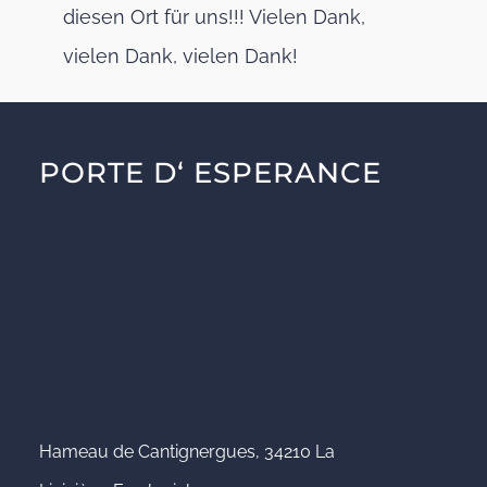
diesen Ort für uns!!! Vielen Dank,
vielen Dank, vielen Dank!
PORTE D‘ ESPERANCE
Hameau de Cantignergues, 34210 La