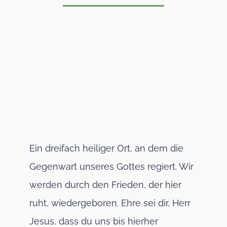
Ein dreifach heiliger Ort, an dem die
Gegenwart unseres Gottes regiert. Wir
werden durch den Frieden, der hier
ruht, wiedergeboren. Ehre sei dir, Herr
Jesus, dass du uns bis hierher