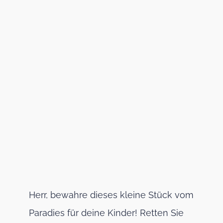
Herr, bewahre dieses kleine Stück vom
Paradies für deine Kinder! Retten Sie