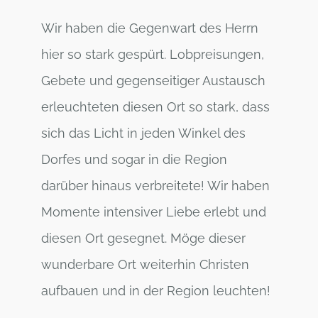
Wir haben die Gegenwart des Herrn
hier so stark gespürt. Lobpreisungen,
Gebete und gegenseitiger Austausch
erleuchteten diesen Ort so stark, dass
sich das Licht in jeden Winkel des
Dorfes und sogar in die Region
darüber hinaus verbreitete! Wir haben
Momente intensiver Liebe erlebt und
diesen Ort gesegnet.
Möge dieser
wunderbare Ort weiterhin Christen
aufbauen und in der Region leuchten!