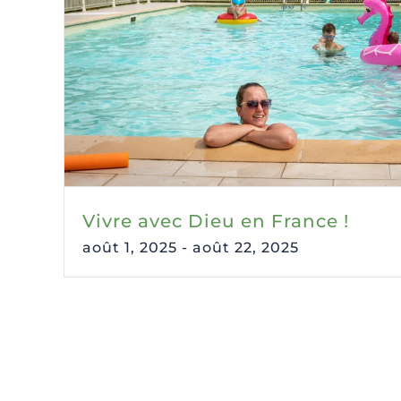
Vivre avec Dieu en France !
août 1, 2025
-
août 22, 2025