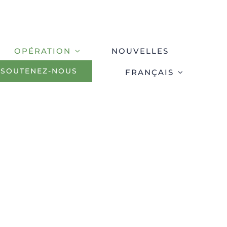
OPÉRATION
NOUVELLES
SOUTENEZ-NOUS
FRANÇAIS