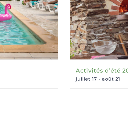
Activités d’été 
juillet 17
-
août 21