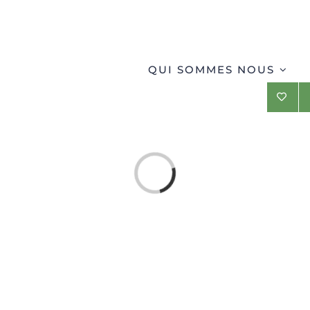
QUI SOMMES NOUS
Loading...