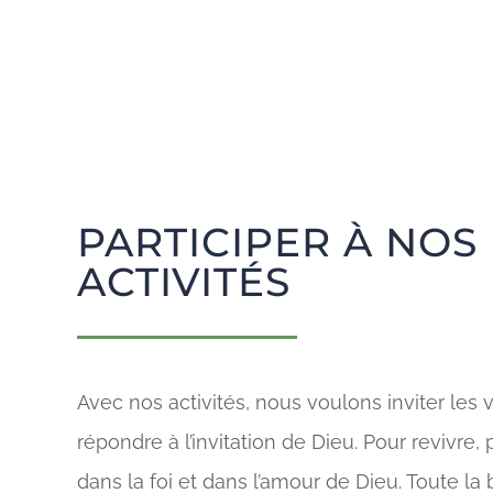
PARTICIPER À NOS
ACTIVITÉS
Avec nos activités, nous voulons inviter les v
répondre à l’invitation de Dieu. Pour revivre, 
dans la foi et dans l’amour de Dieu. Toute la