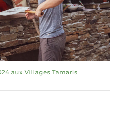
2024 aux Villages Tamaris