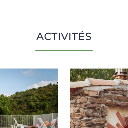
ACTIVITÉS