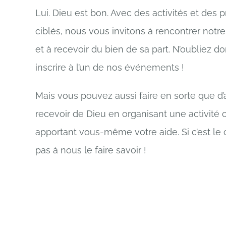
Lui. Dieu est bon. Avec des activités et de
ciblés, nous vous invitons à rencontrer notr
et à recevoir du bien de sa part. N’oubliez 
inscrire à l’un de nos événements !
Mais vous pouvez aussi faire en sorte que d’
recevoir de Dieu en organisant une activité 
apportant vous-même votre aide. Si c’est le c
pas à nous le faire savoir !